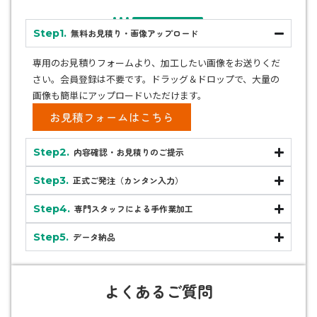
Step1.
無料お見積り・画像アップロード
専用のお見積りフォームより、加工したい画像をお送りくだ
さい。会員登録は不要です。ドラッグ＆ドロップで、大量の
画像も簡単にアップロードいただけます。
お見積フォームはこちら
Step2.
内容確認・お見積りのご提示
Step3.
正式ご発注（カンタン入力）
Step4.
専門スタッフによる手作業加工
Step5.
データ納品
よくあるご質問