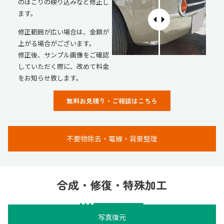
のほこりの映り込みなど修正し
ます。
修正範囲が広い場合は、金額が
上がる場合がございます。
修正後、サンプル画像をご確認
していただく際に、改めて料金
をお知らせ致します。
無料お見積り・ご相談はこちら
不要物除去・電線・背景整理
合成・修復・特殊加工
写真復元