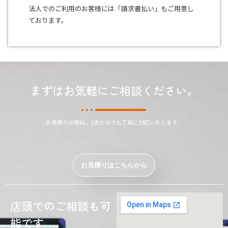
法人でのご利用のお客様には「請求書払い」もご用意し
ております。
まずはお気軽にご相談ください。
お見積りは無料。1点からでも丁寧に対応いたします。
お見積りはこちらから
店頭でのご相談も可
能です