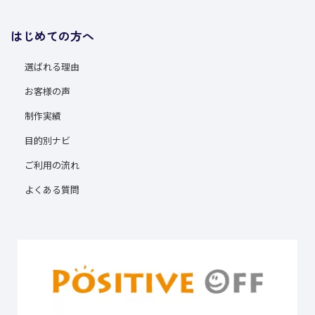
はじめての方へ
選ばれる理由
お客様の声
制作実績
目的別ナビ
ご利用の流れ
よくある質問