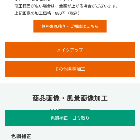
修正範囲が広い場合は、金額が上がる場合がございます。
上記画像の加工価格：880円（税込）
無料お見積り・ご相談はこちら
メイクアップ
その他各種加工
商品画像・風景画像加工
色調補正・ゴミ取り
色調補正