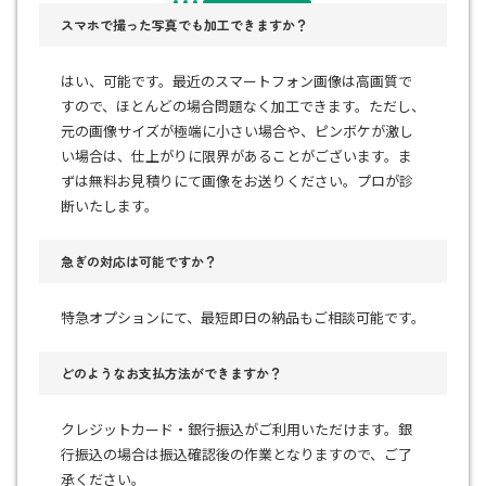
スマホで撮った写真でも加工できますか？
はい、可能です。最近のスマートフォン画像は高画質で
すので、ほとんどの場合問題なく加工できます。ただし、
元の画像サイズが極端に小さい場合や、ピンボケが激し
い場合は、仕上がりに限界があることがございます。ま
ずは無料お見積りにて画像をお送りください。プロが診
断いたします。
急ぎの対応は可能ですか？
特急オプションにて、最短即日の納品もご相談可能です。
どのようなお支払方法ができますか？
クレジットカード・銀行振込がご利用いただけます。銀
行振込の場合は振込確認後の作業となりますので、ご了
承ください。