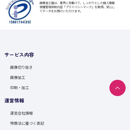
画像加工屋は、業界に先駆けて、しっかりとした個人情報
保護管理体制の証『プライバシーマーク』を取得。安心し
てデータをお預けいただけます。
サービス内容
画像切り抜き
画像加工
印刷・加工
運営情報
運営会社情報
特商法に基づく表記