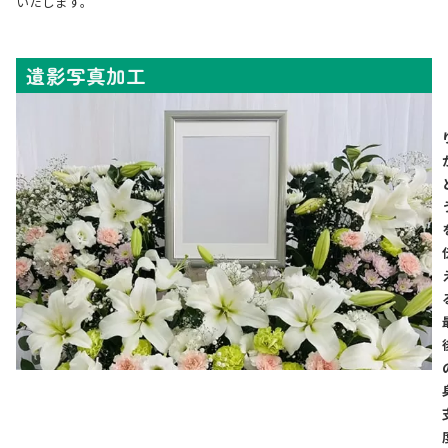
いたします。
遺影写真加工