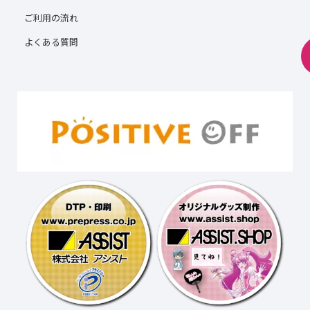
ご利用の流れ
よくある質問