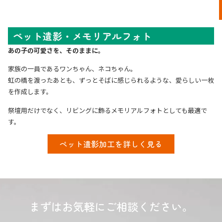
ペット遺影・メモリアルフォト
あの子の可愛さを、そのままに。
家族の一員であるワンちゃん、ネコちゃん。
虹の橋を渡ったあとも、ずっとそばに感じられるような、愛らしい一枚
を作成します。
祭壇用だけでなく、リビングに飾るメモリアルフォトとしても最適で
す。
ペット遺影加工を詳しく見る
まずはお気軽にご相談ください。