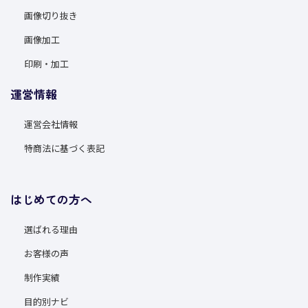
画像切り抜き
画像加工
印刷・加工
運営情報
運営会社情報
特商法に基づく表記
はじめての方へ
選ばれる理由
お客様の声
制作実績
目的別ナビ