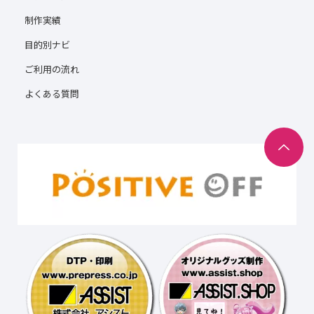
制作実績
目的別ナビ
ご利用の流れ
よくある質問