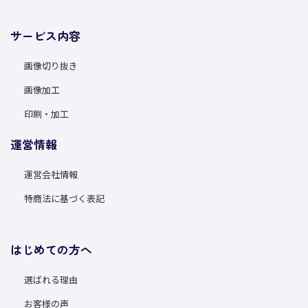
サービス内容
画像切り抜き
画像加工
印刷・加工
運営情報
運営会社情報
特商法に基づく表記
はじめての方へ
選ばれる理由
お客様の声