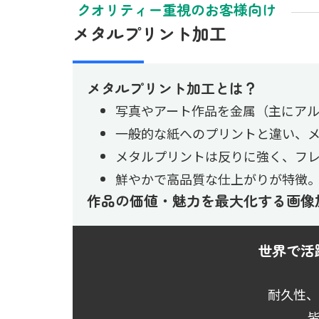
クオリティー重視のお客様向け
メタルプリント加工
メタルプリント加工とは？
写真やアート作品を金属（主にア
一般的な紙へのプリントと違い、
メタルプリントは反りに強く、フ
鮮やかで高品質な仕上がりが特徴
作品の価値・魅力を最大化する画像
世界で活
耐久性、