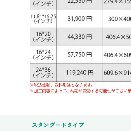
※税込金額、送料別途となります。
※加工内容によって、納期が変動する可能性がござい
スタンダードタイプ