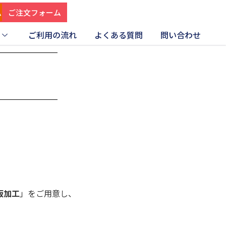
ム
ご注文フォーム
ご利用の流れ
よくある質問
問い合わせ
板加工
」をご用意し、