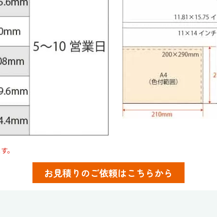
ます。
お見積りのご依頼はこちらから