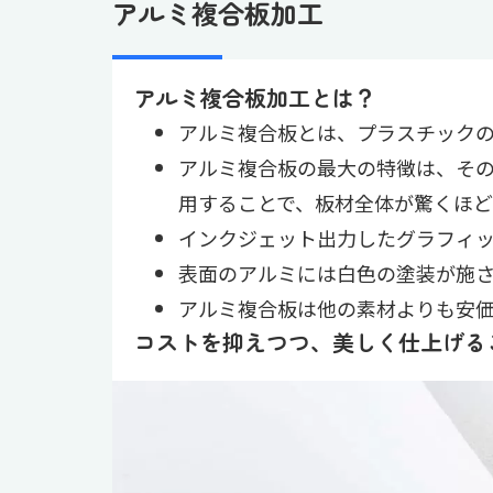
アルミ複合板加工
アルミ複合板加工とは？
アルミ複合板とは、プラスチック
アルミ複合板の最大の特徴は、そ
用することで、板材全体が驚くほど
インクジェット出力したグラフィ
表面のアルミには白色の塗装が施
アルミ複合板は他の素材よりも安
コストを抑えつつ、美しく仕上げる