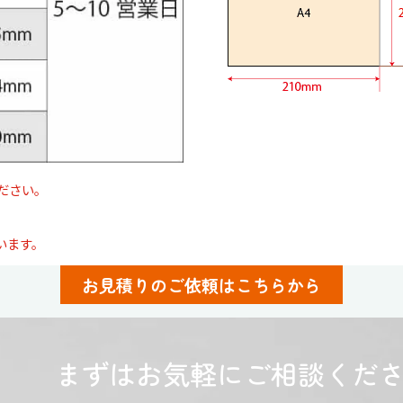
ださい。
。
います。
お見積りのご依頼はこちらから
まずはお気軽にご相談くだ