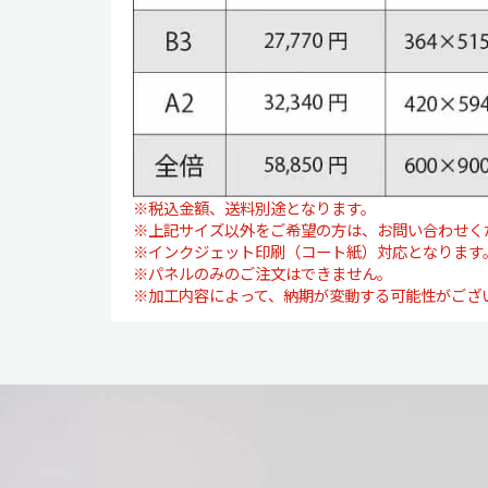
※税込金額、送料別途となります。
※上記サイズ以外をご希望の方は、お問い合わせく
※インクジェット印刷（コート紙）対応となります
※パネルのみのご注文はできません。
※加工内容によって、納期が変動する可能性がござ