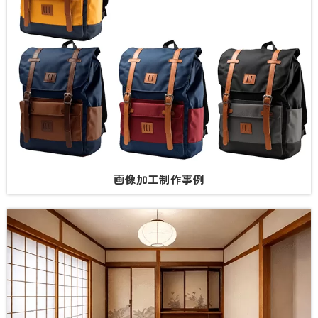
画像加工制作事例