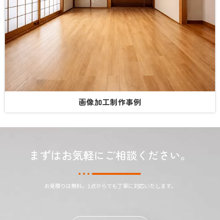
画像加工制作事例
まずはお気軽にご相談ください。
お見積りは無料。1点からでも丁寧に対応いたします。