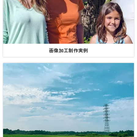
画像加工制作実例