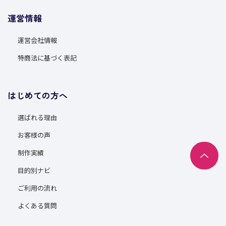
運営情報
運営会社情報
特商法に基づく表記
はじめての方へ
選ばれる理由
お客様の声
制作実績
目的別ナビ
ご利用の流れ
よくある質問