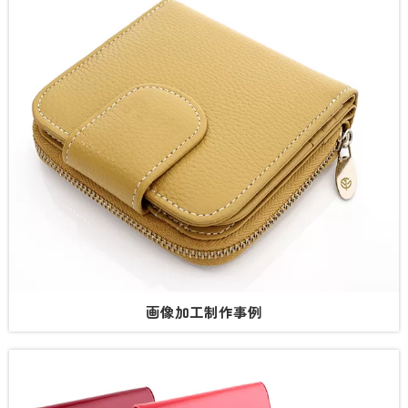
画像加工制作事例