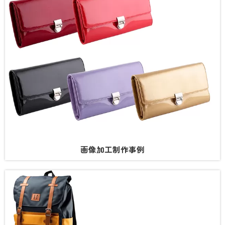
画像加工制作事例