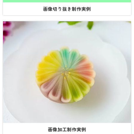
画像切り抜き制作実例
画像加工制作実例