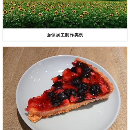
画像加工制作実例