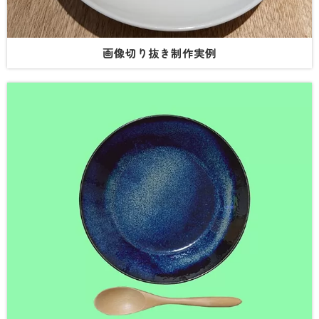
画像切り抜き制作実例​