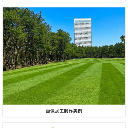
画像加工制作実例