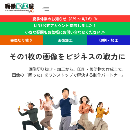
夏季休業のお知らせ（8/9 ～ 8/16）≫
LINE公式アカウント 開設しました！
小さな疑問もお気軽にお問い合わせください ≫
画像切り抜き
画像加工
印刷・加工
その1枚の画像をビジネスの戦力に
画像切り抜き・加工から、印刷・販促物の作成まで。
画像の「困った」をワンストップで解決する制作パートナー。