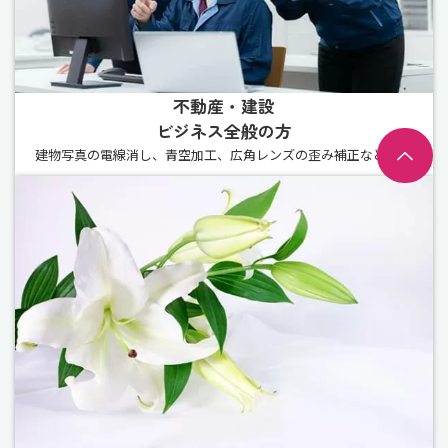
不動産・建設
ビジネス全般の方
建物写真の電線消し、青空加工、広角レンズの歪み補正など