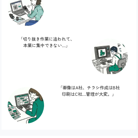
「切り抜き作業に追われて、
本業に集中できない…」
「画像はA社、チラシ作成はB社
印刷はC社…管理が大変。」