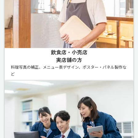
飲食店・小売店
実店舗の方
料理写真の補正、メニュー表デザイン、ポスター・パネル製作な
ど