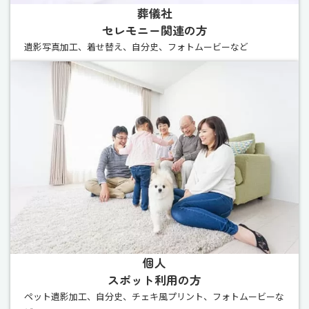
葬儀社
セレモニー関連の方
遺影写真加工、着せ替え、自分史、フォトムービーなど
個人
スポット利用の方
ペット遺影加工、自分史、チェキ風プリント、フォトムービーな