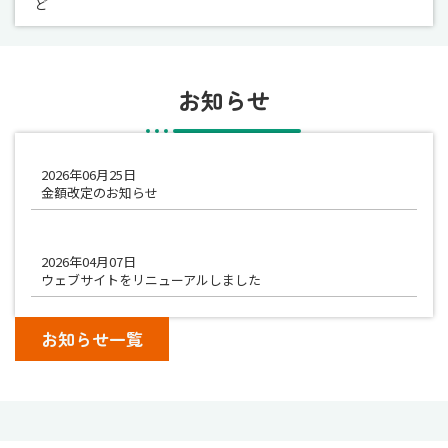
ど
お知らせ
2026年06月25日
金額改定のお知らせ
2026年04月07日
ウェブサイトをリニューアルしました
お知らせ一覧