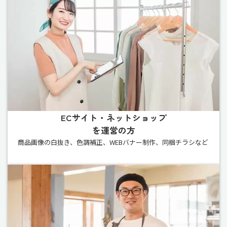
ECサイト・ネットショップ
を運営の方
商品画像の白抜き、色調補正、WEBバナー制作、同梱チラシなど