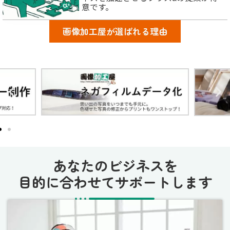
意です。
画像加工屋が選ばれる理由
あなたのビジネスを
目的に合わせてサポートします